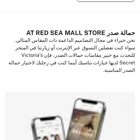
حمالة صدر AT RED SEA MALL STORE
نحن خبراء في مجال التصاميم الداعمة ذات المقاس المثالي.
سواء كنت تفضلين التسوق عبر الإنترنت أو زيارتنا في المتجر
للتحدث مع خبير مقاسات حمالات الصدر، فإن Victoria’s
Secret لديها خيارات تناسبك أينما كنت في رحلتك لاختيار حمالة
الصدر المناسبة.