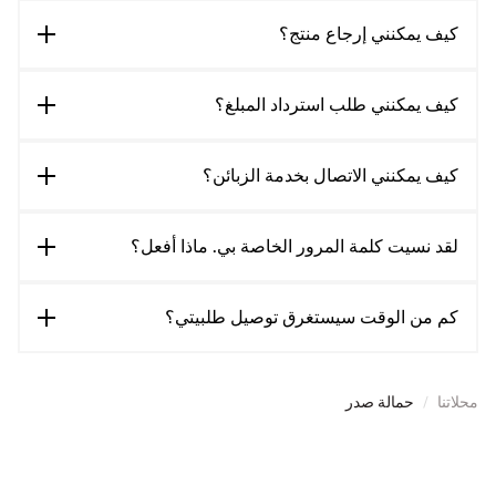
كيف يمكنني إرجاع منتج؟
كيف يمكنني طلب استرداد المبلغ؟
كيف يمكنني الاتصال بخدمة الزبائن؟
لقد نسيت كلمة المرور الخاصة بي. ماذا أفعل؟
كم من الوقت سيستغرق توصيل طلبيتي؟
محلاتنا
/
حمالة صدر