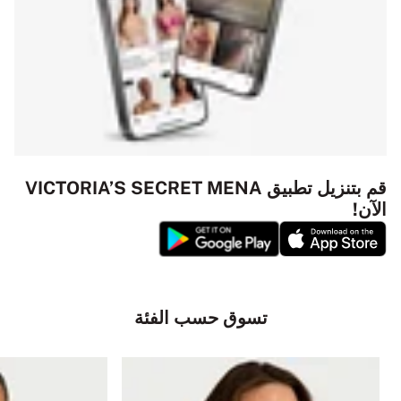
قم بتنزيل تطبيق VICTORIA’S SECRET MENA
الآن!
تسوق حسب الفئة