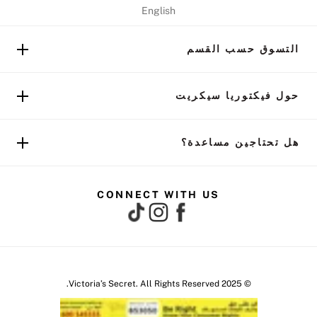
English
التسوق حسب القسم
حول فيكتوريا سيكريت
هل تحتاجين مساعدة؟
CONNECT WITH US
© 2025 Victoria’s Secret. All Rights Reserved.