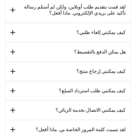
لقد قمت بتقديم طلب أونلاين، ولكن لم أستلم رسالة
تأكيد على بريدي الإلكتروني. ماذا أفعل؟
كيف يمكنني إلغاء طلبي؟
هل يمكن الدفع بالتقسيط؟
كيف يمكنني إرجاع منتج؟
كيف يمكنني طلب استرداد المبلغ؟
كيف يمكنني الاتصال بخدمة الزبائن؟
لقد نسيت كلمة المرور الخاصة بي. ماذا أفعل؟