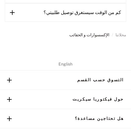
كم من الوقت سيستغرق توصيل طلبيتي؟
محلاتنا
/
الإكسسوارات و الحقائب
English
التسوق حسب القسم
حول فيكتوريا سيكريت
هل تحتاجين مساعدة؟