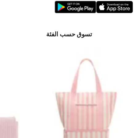
تسوق حسب الفئة