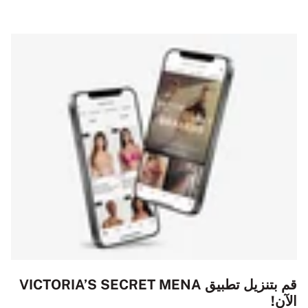
قم بتنزيل تطبيق VICTORIA’S SECRET MENA
الآن!