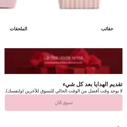
حقائب
الملحقات
تقديم الهدايا بعد كل شيء
لا يوجد وقت أفضل من الوقت الحالي للتسوق للآخرين (ولنفسك).
تسوق الآن